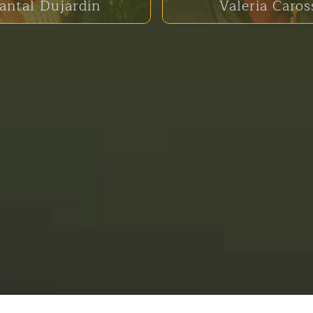
antal Dujardin
Valeria Caros