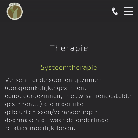
Therapie
Systeemtherapie
Verschillende soorten gezinnen
(oorspronkelijke gezinnen,
eenoudergezinnen, nieuw samengestelde
gezinnen,...) die moeilijke
gebeurtenissen/veranderingen
doormaken of waar de onderlinge
relaties moeilijk lopen.