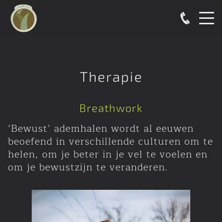
Therapie
Breathwork
‘Bewust’ ademhalen wordt al eeuwen
beoefend in verschillende culturen om te
helen, om je beter in je vel te voelen en
om je bewustzijn te veranderen.